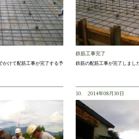
鉄筋工事完了
でかけて配筋工事が完了する予
鉄筋の配筋工事が完了しまし
10. 2014年08月30日