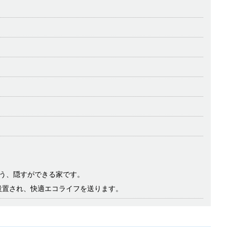
う、隠すができる家です。
設置され、快適エコライフを送ります。