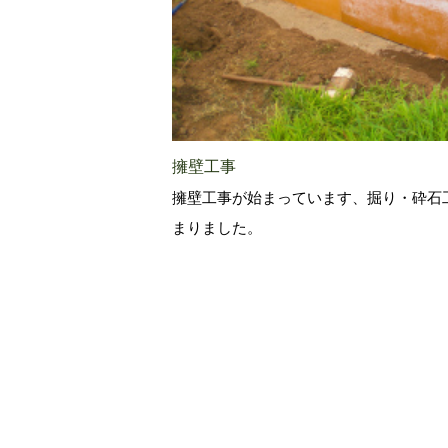
擁壁工事
擁壁工事が始まっています、掘り・砕石
まりました。