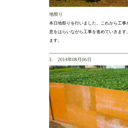
地祭り
本日地祭りを行いました。これから工事
意をはらいながら工事を進めていきます
ます。
3. 2014年08月06日