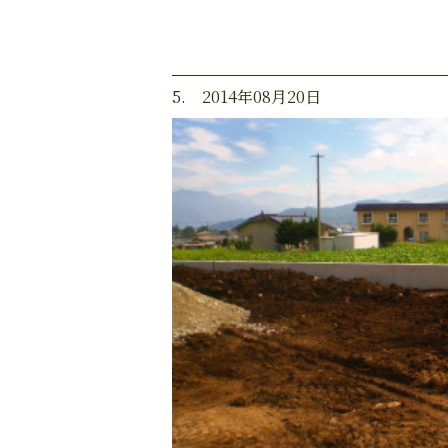
5. 2014年08月20日