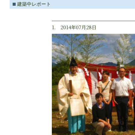
建築中レポート
1. 2014年07月28日