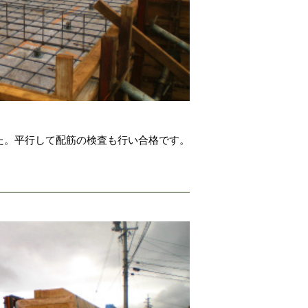
た。平行して配筋の検査も行い合格です。