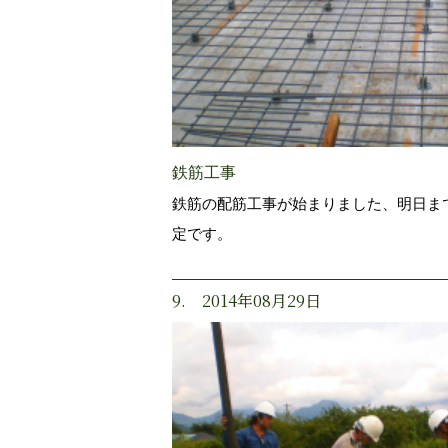
鉄筋工事
鉄筋の配筋工事が始まりました、明日ま
定です。
9. 2014年08月29日