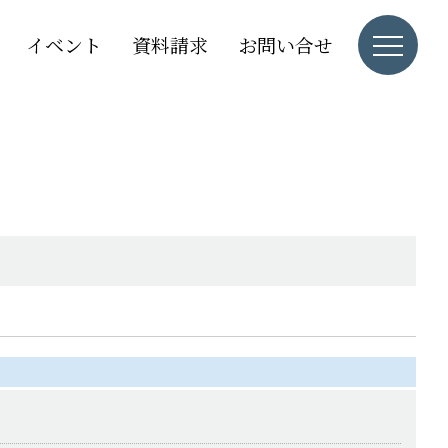
イベント
資料請求
お問い合せ