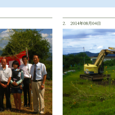
2. 2014年08月04日