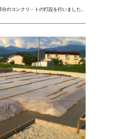
部分のコンクリ－トの打設を行いました。