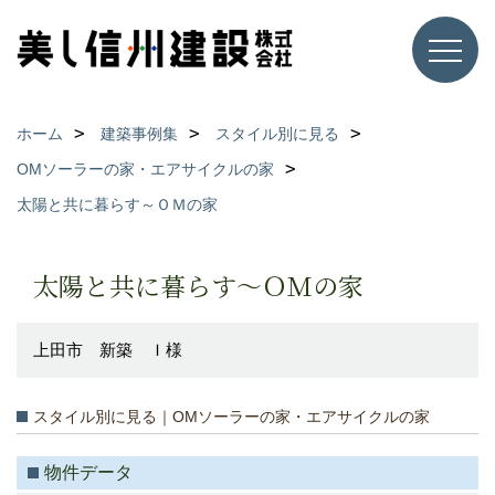
ホーム
建築事例集
スタイル別に見る
OMソーラーの家・エアサイクルの家
太陽と共に暮らす～ＯＭの家
太陽と共に暮らす～ＯＭの家
上田市 新築 Ｉ様
スタイル別に見る｜OMソーラーの家・エアサイクルの家
物件データ