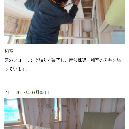
和室
床のフローリング張りが終了し、南波棟梁 和室の天井を張
っています。
24. 2017年03月03日