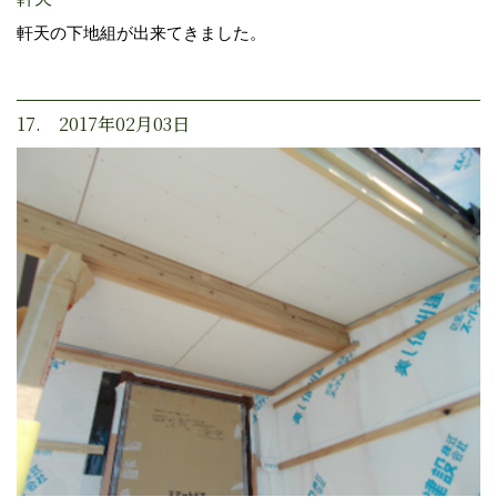
軒天の下地組が出来てきました。
17. 2017年02月03日