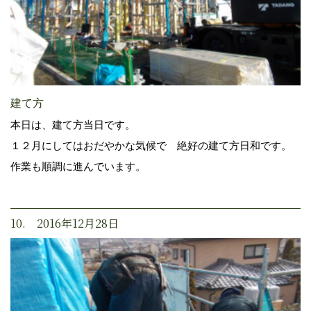
建て方
本日は、建て方当日です。
１２月にしてはおだやかな気候で 絶好の建て方日和です。
作業も順調に進んでいます。
10. 2016年12月28日