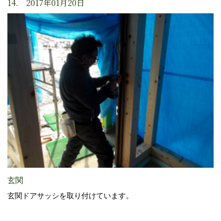
14. 2017年01月20日
玄関
玄関ドアサッシを取り付けています。