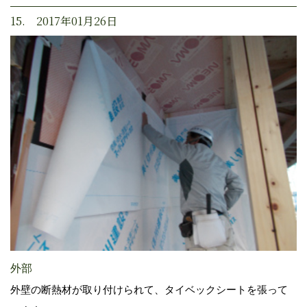
15. 2017年01月26日
外部
外壁の断熱材が取り付けられて、タイベックシートを張って