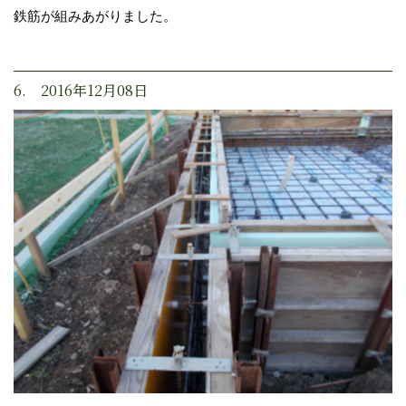
鉄筋が組みあがりました。
6. 2016年12月08日