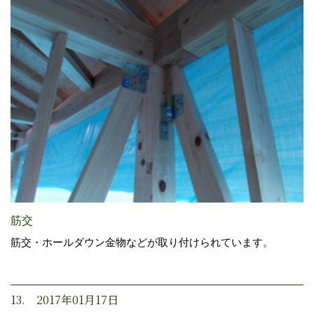
筋交
筋交・ホールダウン金物などが取り付けられています。
13. 2017年01月17日