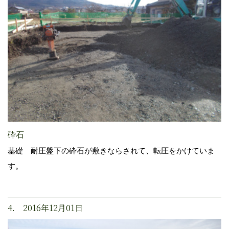
砕石
基礎 耐圧盤下の砕石が敷きならされて、転圧をかけていま
す。
4. 2016年12月01日