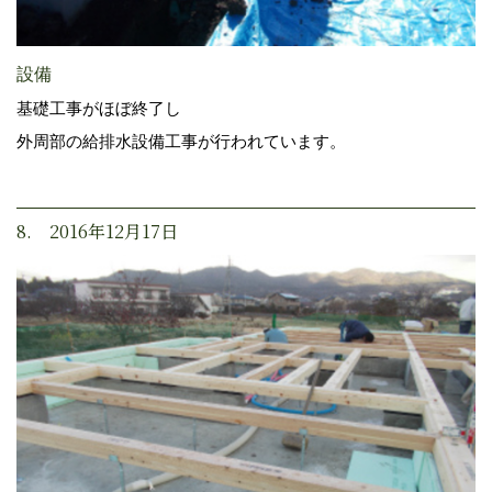
設備
基礎工事がほぼ終了し
外周部の給排水設備工事が行われています。
8. 2016年12月17日