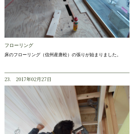
フローリング
床のフローリング（信州産唐松）の張りが始まりました。
23. 2017年02月27日