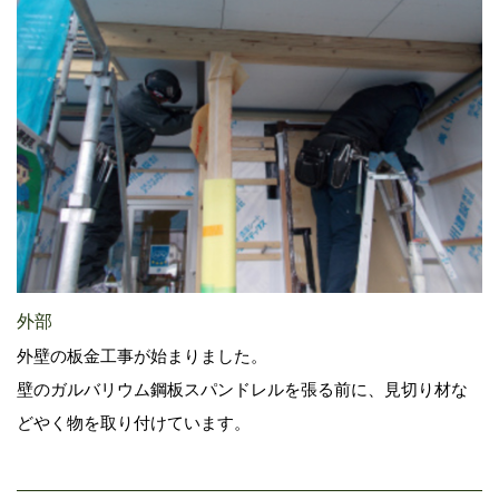
外部
外壁の板金工事が始まりました。
壁のガルバリウム鋼板スパンドレルを張る前に、見切り材な
どやく物を取り付けています。