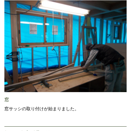
窓
窓サッシの取り付けが始まりました。