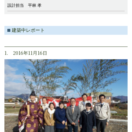
設計担当 平林 孝
建築中レポート
1. 2016年11月16日