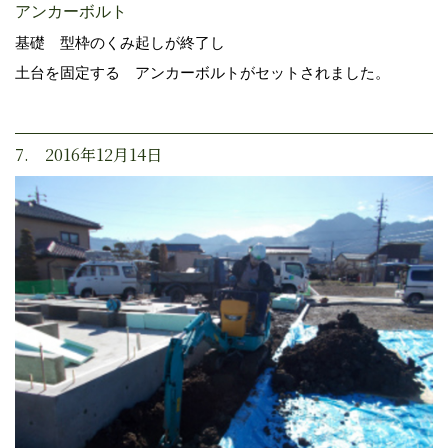
アンカーボルト
基礎 型枠のくみ起しが終了し
土台を固定する アンカーボルトがセットされました。
7. 2016年12月14日