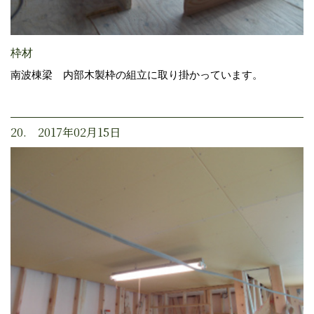
枠材
南波棟梁 内部木製枠の組立に取り掛かっています。
20. 2017年02月15日