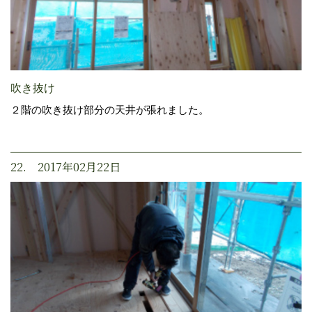
吹き抜け
２階の吹き抜け部分の天井が張れました。
22. 2017年02月22日