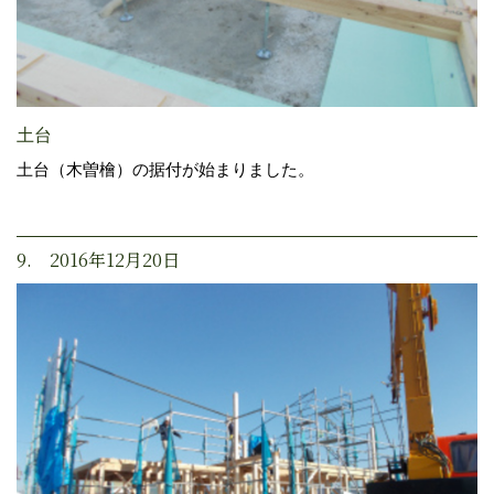
土台
土台（木曽檜）の据付が始まりました。
9. 2016年12月20日