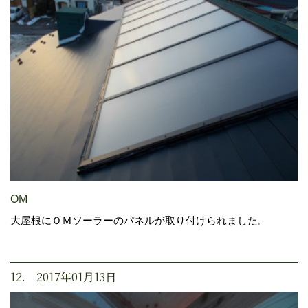
OM
大屋根にＯＭソーラーのパネルが取り付けられました。
12. 2017年01月13日