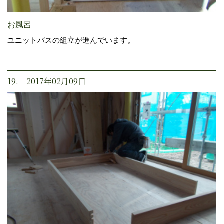
お風呂
ユニットバスの組立が進んでいます。
19. 2017年02月09日