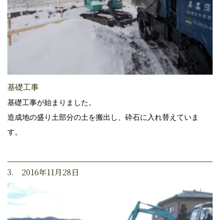
基礎工事
基礎工事が始まりました。
造成地の盛り土部分の土を搬出し、砕石に入れ替えていま
す。
3. 2016年11月28日