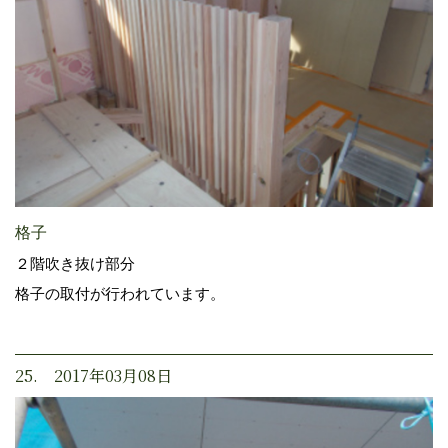
格子
２階吹き抜け部分
格子の取付が行われています。
25. 2017年03月08日