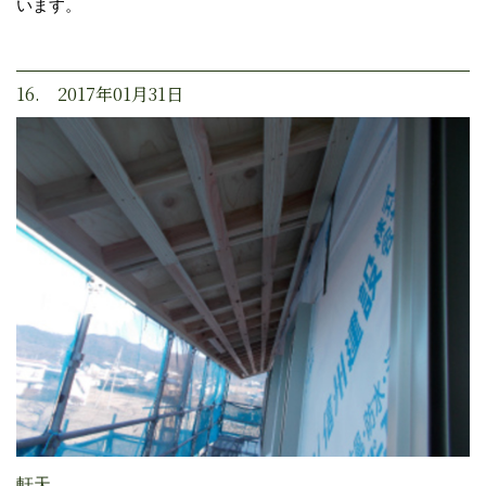
います。
16. 2017年01月31日
軒天