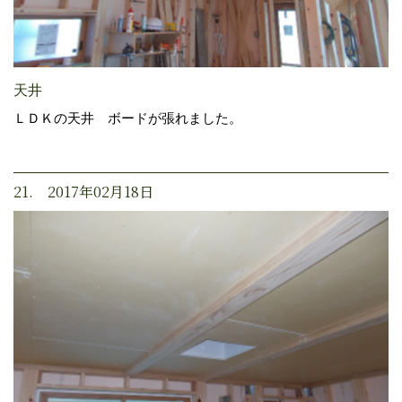
天井
ＬＤＫの天井 ボードが張れました。
21. 2017年02月18日