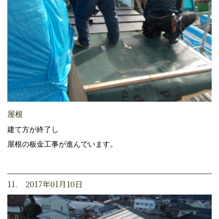
屋根
建て方が終了し
屋根の板金工事が進んでいます。
11. 2017年01月10日