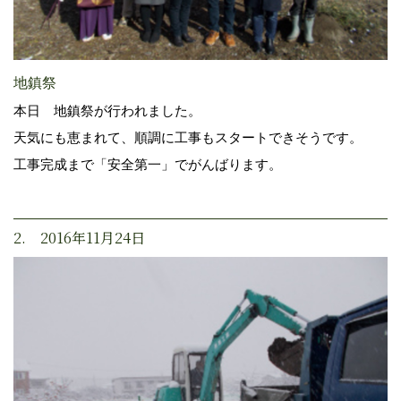
地鎮祭
本日 地鎮祭が行われました。
天気にも恵まれて、順調に工事もスタートできそうです。
工事完成まで「安全第一」でがんばります。
2. 2016年11月24日